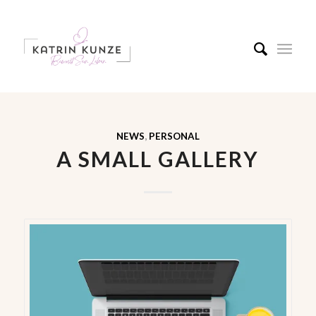
NEWS
,
PERSONAL
A SMALL GALLERY