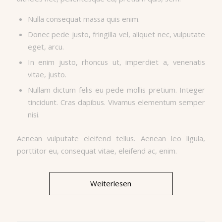
Nulla consequat massa quis enim.
Donec pede justo, fringilla vel, aliquet nec, vulputate
eget, arcu.
In enim justo, rhoncus ut, imperdiet a, venenatis
vitae, justo.
Nullam dictum felis eu pede mollis pretium. Integer
tincidunt. Cras dapibus. Vivamus elementum semper
nisi.
Aenean vulputate eleifend tellus. Aenean leo ligula,
porttitor eu, consequat vitae, eleifend ac, enim.
Weiterlesen